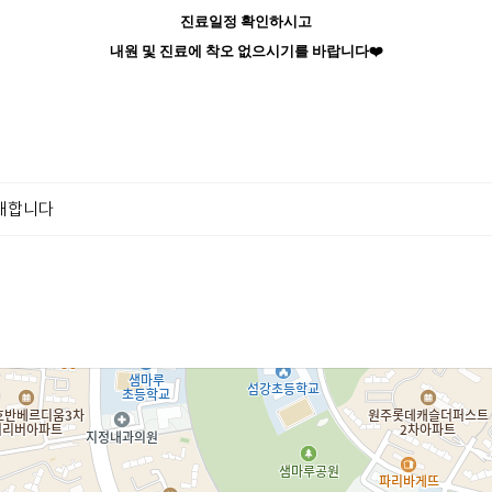
​진료일정 확인하시고
내원 및 진료에 착오 없으시기를 바랍니다
❤️
안내합니다