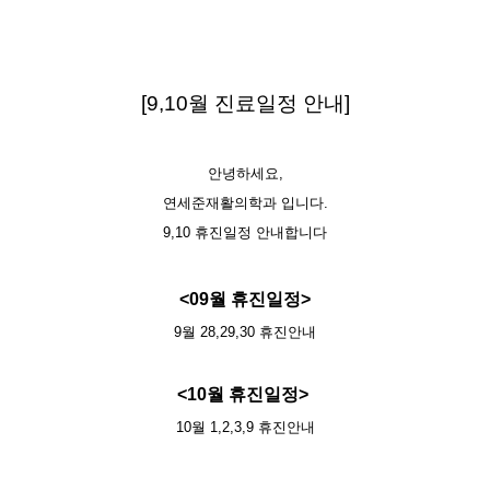
[9,10월 진료일정 안내]
안녕하세요,
연세준재활의학과 입니다.
​9,10 휴진일정 안내합니다
<09월 휴진일정>
9월 28,29,30 휴진안내
<10월 휴진일정>
10월 1,2,3,9 휴진안내