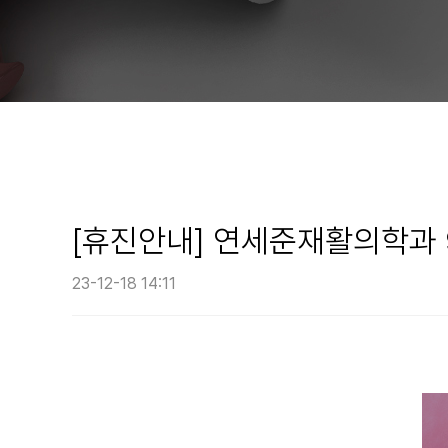
[휴진안내] 연세준재활의학과 
23-12-18 14:11