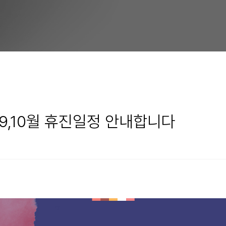
9,10월 휴진일정 안내합니다